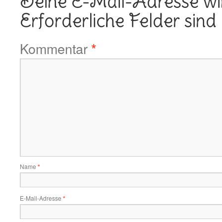
Deine E-Mail-Adresse wird
Erforderliche Felder sind
Kommentar
*
Name
*
E-Mail-Adresse
*