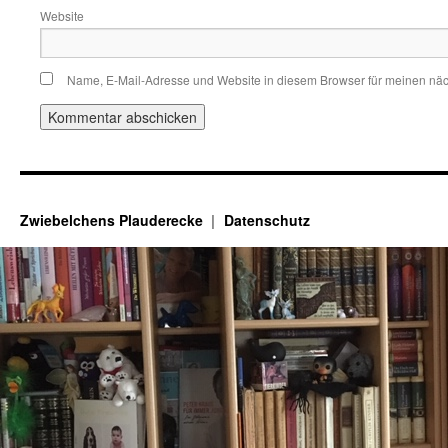
Website
Name, E-Mail-Adresse und Website in diesem Browser für meinen nä
Zwiebelchens Plauderecke
Datenschutz