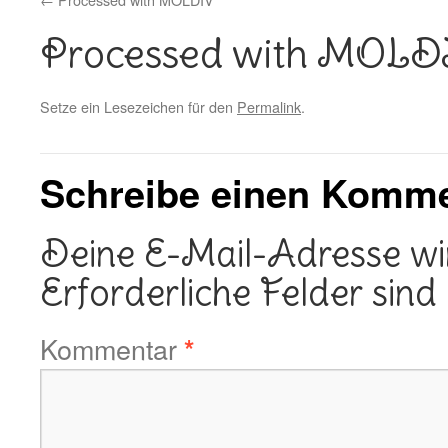
Processed with MOL
Setze ein Lesezeichen für den
Permalink
.
Schreibe einen Komm
Deine E-Mail-Adresse wird
Erforderliche Felder sind
Kommentar
*