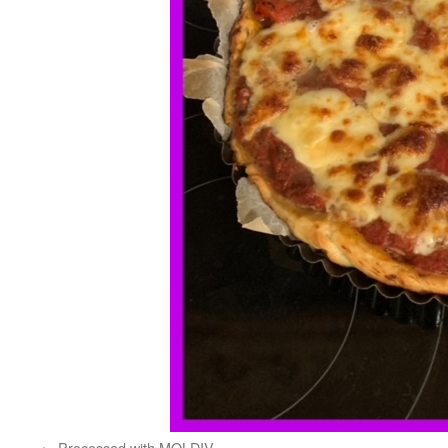
Processed with MOLDIV