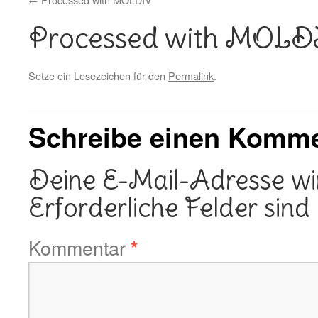
Processed with MOL
Setze ein Lesezeichen für den
Permalink
.
Schreibe einen Komm
Deine E-Mail-Adresse wird
Erforderliche Felder sind
Kommentar
*