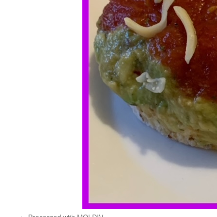
Processed with MOLDIV