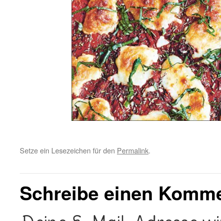
Setze ein Lesezeichen für den
Permalink
.
Schreibe einen Komm