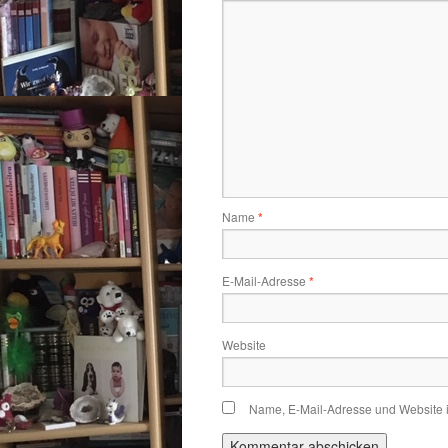
Name
*
E-Mail-Adresse
*
Website
Name, E-Mail-Adresse und Website 