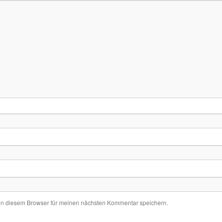
in diesem Browser für meinen nächsten Kommentar speichern.