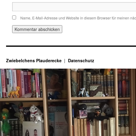
Name, E-Mail-Adresse und Website in diesem Browser für meinen nä
Zwiebelchens Plauderecke
Datenschutz