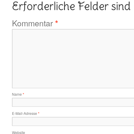
Erforderliche Felder sind
Kommentar
*
Name
*
E-Mail-Adresse
*
Website