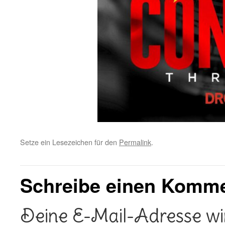
Setze ein Lesezeichen für den
Permalink
.
Schreibe einen Komm
Deine E-Mail-Adresse wird