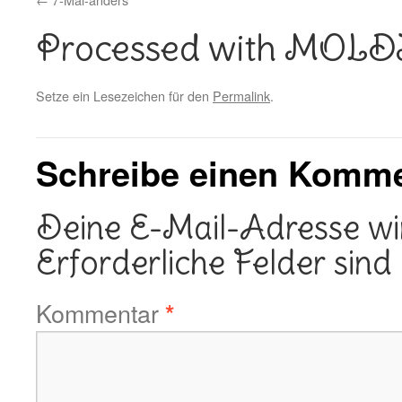
Processed with MOL
Setze ein Lesezeichen für den
Permalink
.
Schreibe einen Komm
Deine E-Mail-Adresse wird
Erforderliche Felder sind
Kommentar
*