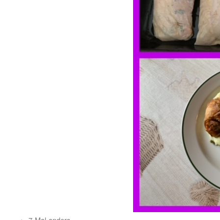
7-Mal-anders