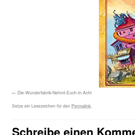
Die-Wunderfabrik-Nehmt-Euch-in-Acht
Setze ein Lesezeichen für den
Permalink
.
Schreibe einen Komm