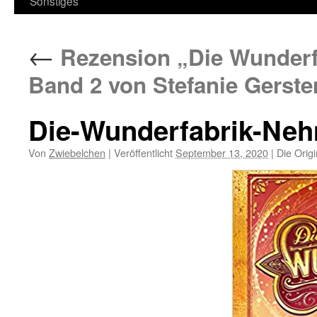
Sonstiges
←
Rezension „Die Wunderfa
Band 2 von Stefanie Gerste
Die-Wunderfabrik-Neh
Von
Zwiebelchen
|
Veröffentlicht
September 13, 2020
|
Die Origi