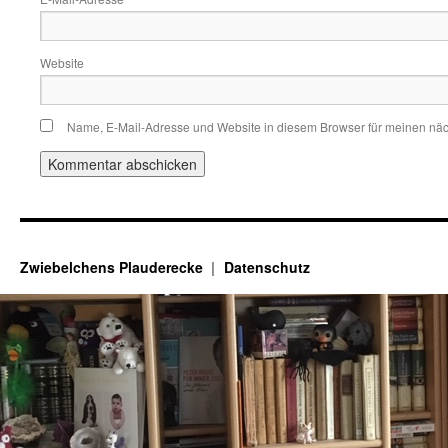
Website
Name, E-Mail-Adresse und Website in diesem Browser für meinen nä
Zwiebelchens Plauderecke
Datenschutz