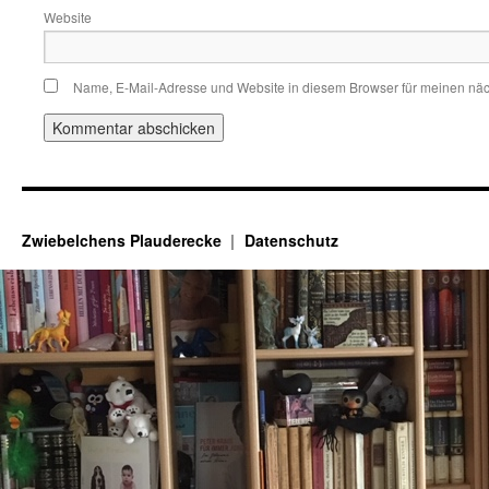
Website
Name, E-Mail-Adresse und Website in diesem Browser für meinen nä
Zwiebelchens Plauderecke
Datenschutz