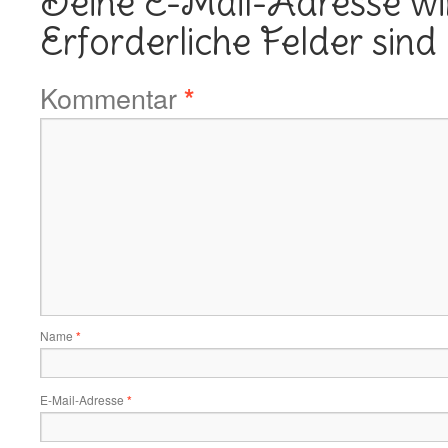
Deine E-Mail-Adresse wird
Erforderliche Felder sind
Kommentar
*
Name
*
E-Mail-Adresse
*