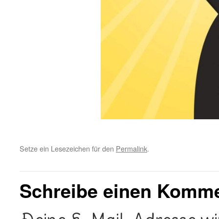
Setze ein Lesezeichen für den
Permalink
.
Schreibe einen Komm