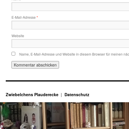
E-Mail-Adresse
*
Website
Name, E-Mail-Adresse und Website in diesem Browser für meinen nä
Zwiebelchens Plauderecke
Datenschutz