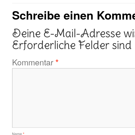
Schreibe einen Komm
Deine E-Mail-Adresse wird
Erforderliche Felder sind
Kommentar
*
Name
*