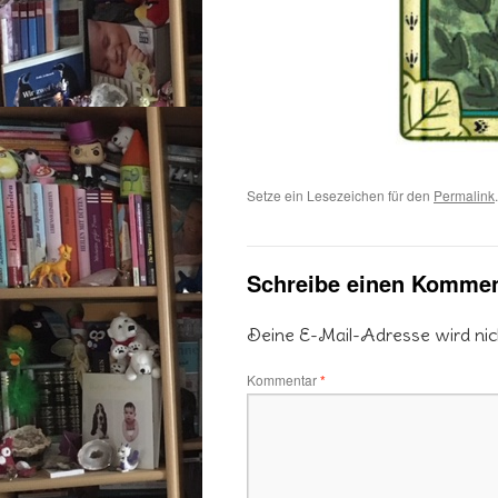
Setze ein Lesezeichen für den
Permalink
.
Schreibe einen Kommen
Deine E-Mail-Adresse wird nicht
Kommentar
*