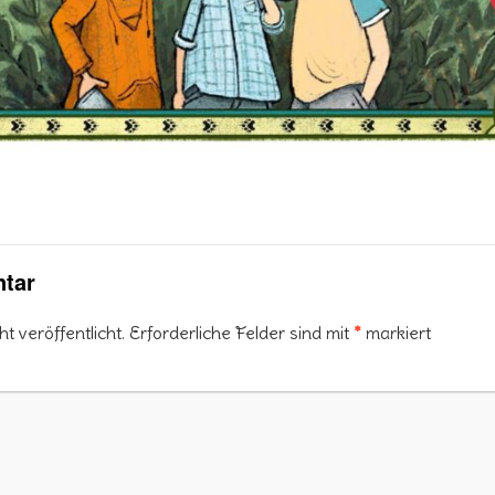
tar
 veröffentlicht.
Erforderliche Felder sind mit
*
markiert