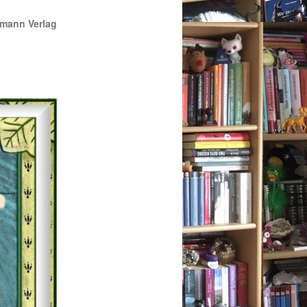
emann Verlag