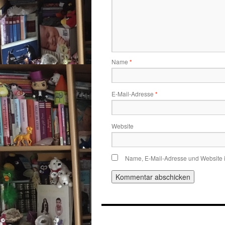
Name
*
E-Mail-Adresse
*
Website
Name, E-Mail-Adresse und Website 