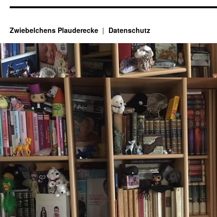
Zwiebelchens Plauderecke
Datenschutz