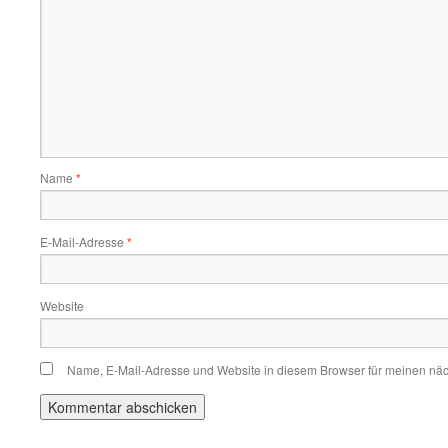
Name
*
E-Mail-Adresse
*
Website
Name, E-Mail-Adresse und Website in diesem Browser für meinen nä