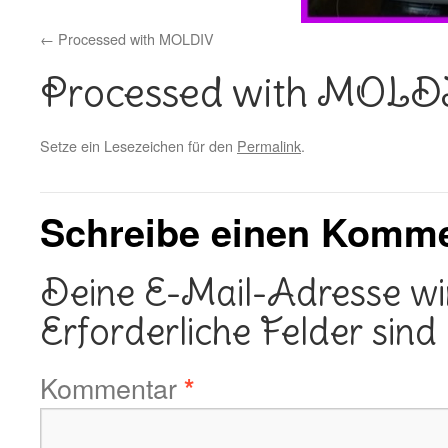
Processed with MOLDIV
Processed with MOL
Setze ein Lesezeichen für den
Permalink
.
Schreibe einen Komm
Deine E-Mail-Adresse wird
Erforderliche Felder sind
Kommentar
*