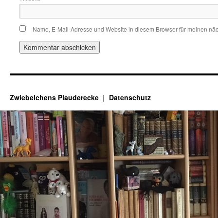
Name, E-Mail-Adresse und Website in diesem Browser für meinen nä
Zwiebelchens Plauderecke
Datenschutz