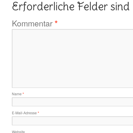
Erforderliche Felder sind
Kommentar
*
Name
*
E-Mail-Adresse
*
Website