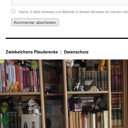
Name, E-Mail-Adresse und Website in diesem Browser für meinen nä
Zwiebelchens Plauderecke
Datenschutz