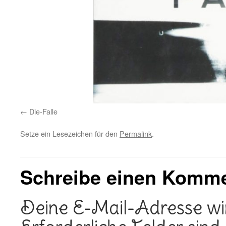
Die-Falle
Setze ein Lesezeichen für den
Permalink
.
Schreibe einen Komm
Deine E-Mail-Adresse wird