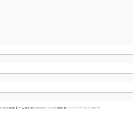
in diesem Browser für meinen nächsten Kommentar speichern.