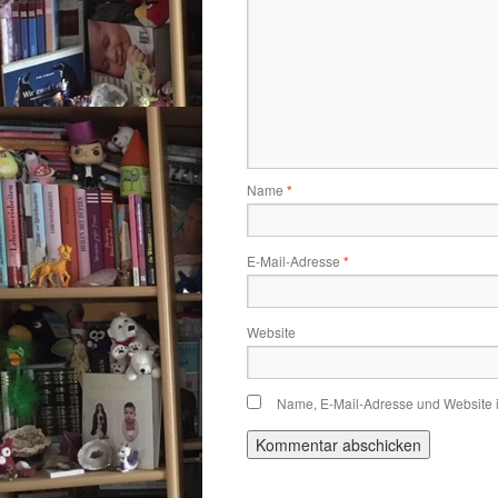
Name
*
E-Mail-Adresse
*
Website
Name, E-Mail-Adresse und Website 