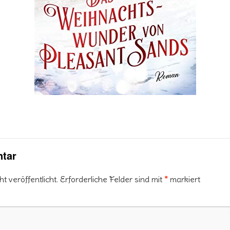
tar
 veröffentlicht.
Erforderliche Felder sind mit
*
markiert