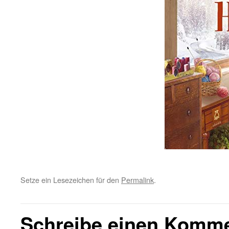
Setze ein Lesezeichen für den
Permalink
.
Schreibe einen Komm