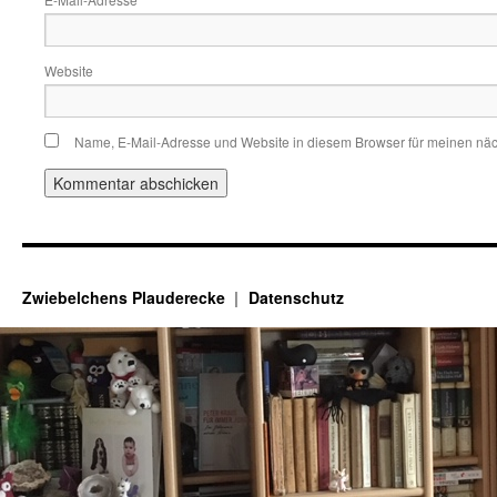
*
Website
Name, E-Mail-Adresse und Website in diesem Browser für meinen nä
Zwiebelchens Plauderecke
Datenschutz