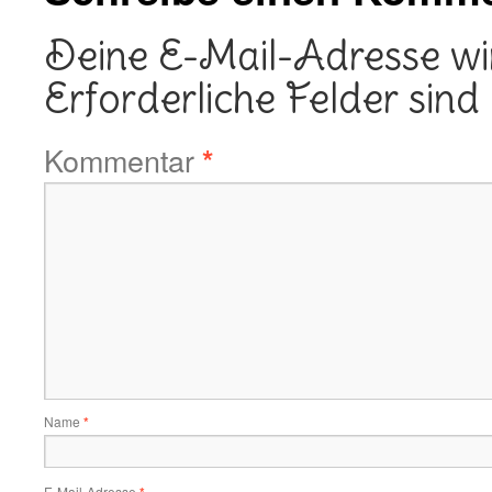
Deine E-Mail-Adresse wird
Erforderliche Felder sind
Kommentar
*
Name
*
E-Mail-Adresse