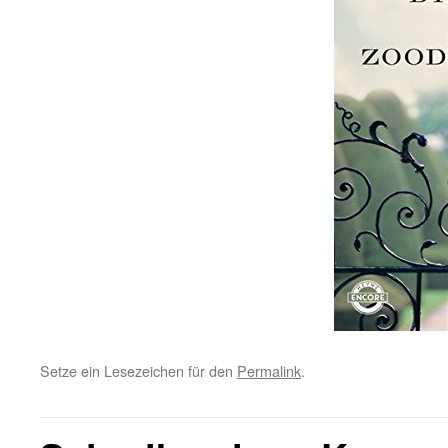
Setze ein Lesezeichen für den
Permalink
.