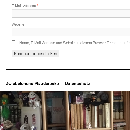
E-Mail-Adresse
*
Website
Name, E-Mail-Adresse und Website in diesem Browser für meinen nä
Zwiebelchens Plauderecke
Datenschutz