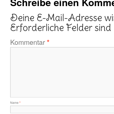
Schreibe einen Komm
Deine E-Mail-Adresse wird
Erforderliche Felder sind
Kommentar
*
Name
*