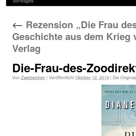
Sonstiges
←
Rezension „Die Frau des
Geschichte aus dem Krieg
Verlag
Die-Frau-des-Zoodirek
Von
Zwiebelchen
|
Veröffentlicht
Oktober 12, 2019
|
Die Origina