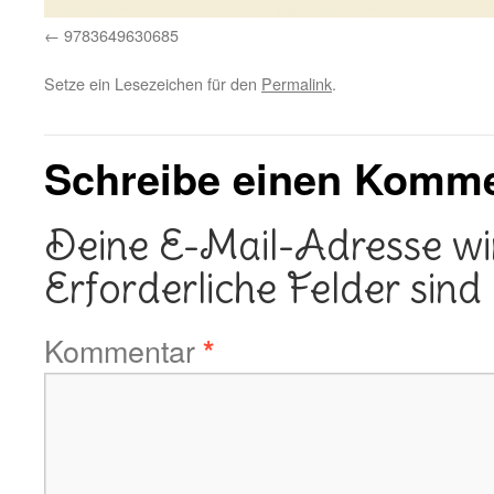
9783649630685
Setze ein Lesezeichen für den
Permalink
.
Schreibe einen Komm
Deine E-Mail-Adresse wird
Erforderliche Felder sind
Kommentar
*