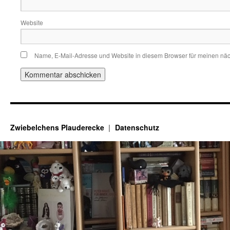
Website
Name, E-Mail-Adresse und Website in diesem Browser für meinen nä
Zwiebelchens Plauderecke
Datenschutz