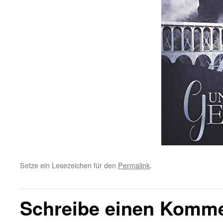
Setze ein Lesezeichen für den
Permalink
.
Schreibe einen Komm