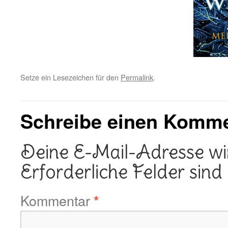
Setze ein Lesezeichen für den
Permalink
.
Schreibe einen Komm
Deine E-Mail-Adresse wird
Erforderliche Felder sind
Kommentar
*