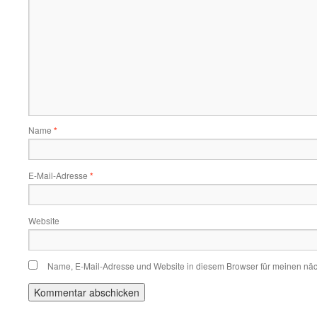
Name
*
E-Mail-Adresse
*
Website
Name, E-Mail-Adresse und Website in diesem Browser für meinen nä