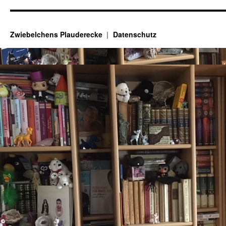
Zwiebelchens Plauderecke
Datenschutz