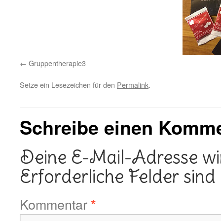
Gruppentherapie3
Setze ein Lesezeichen für den
Permalink
.
Schreibe einen Komm
Deine E-Mail-Adresse wird
Erforderliche Felder sind
Kommentar
*