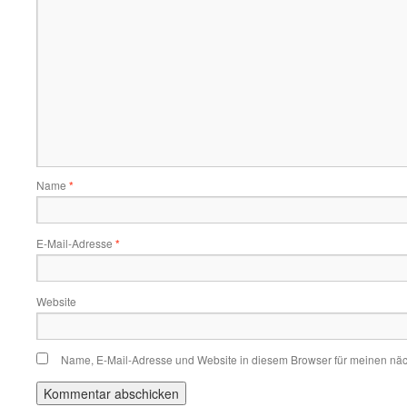
Name
*
E-Mail-Adresse
*
Website
Name, E-Mail-Adresse und Website in diesem Browser für meinen nä