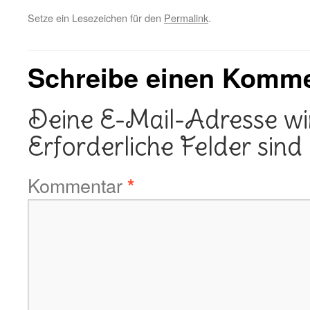
Setze ein Lesezeichen für den
Permalink
.
Schreibe einen Komm
Deine E-Mail-Adresse wird
Erforderliche Felder sind
Kommentar
*