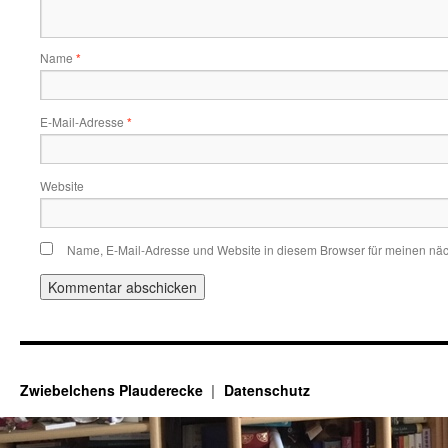
Name
*
E-Mail-Adresse
*
Website
Name, E-Mail-Adresse und Website in diesem Browser für meinen nä
Zwiebelchens Plauderecke
Datenschutz