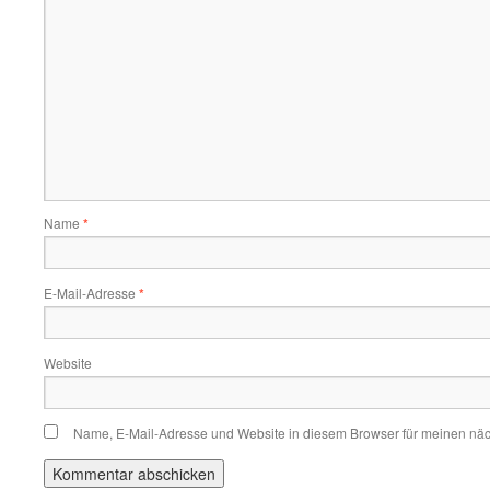
Name
*
E-Mail-Adresse
*
Website
Name, E-Mail-Adresse und Website in diesem Browser für meinen nä