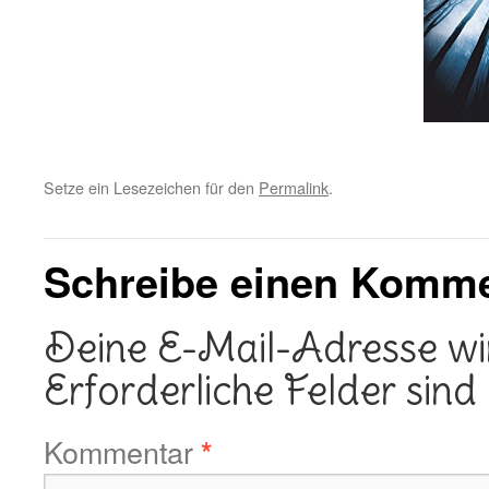
Setze ein Lesezeichen für den
Permalink
.
Schreibe einen Komm
Deine E-Mail-Adresse wird
Erforderliche Felder sind
Kommentar
*