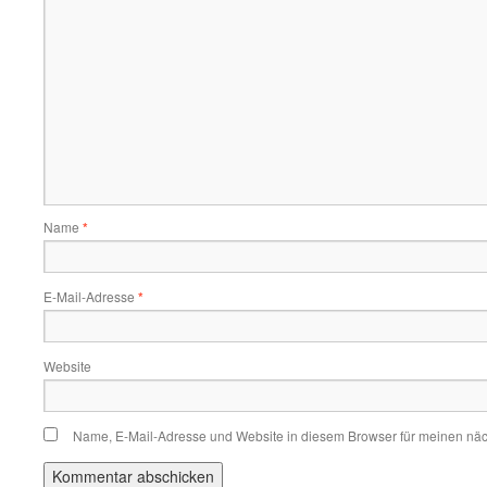
Name
*
E-Mail-Adresse
*
Website
Name, E-Mail-Adresse und Website in diesem Browser für meinen nä