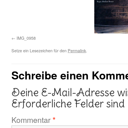
IMG_0958
Setze ein Lesezeichen für den
Permalink
.
Schreibe einen Komm
Deine E-Mail-Adresse wird
Erforderliche Felder sind
Kommentar
*