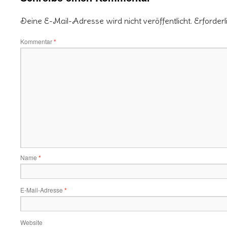
Deine E-Mail-Adresse wird nicht veröffentlicht.
Erforderl
Kommentar
*
Name
*
E-Mail-Adresse
*
Website