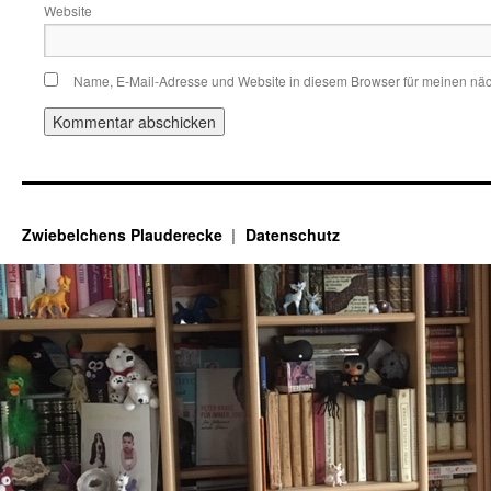
Website
Name, E-Mail-Adresse und Website in diesem Browser für meinen nä
Zwiebelchens Plauderecke
Datenschutz