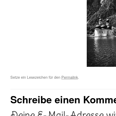
Setze ein Lesezeichen für den
Permalink
.
Schreibe einen Komm
Deine E-Mail-Adresse wird