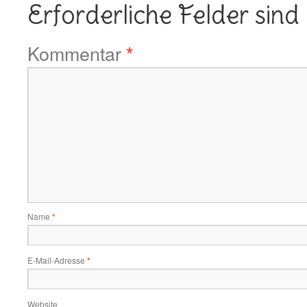
Erforderliche Felder sind
Kommentar
*
Name
*
E-Mail-Adresse
*
Website