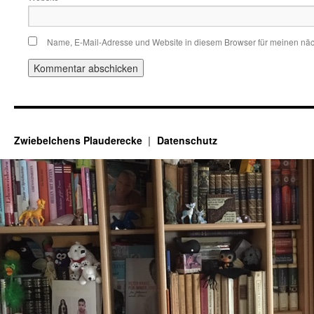
Name, E-Mail-Adresse und Website in diesem Browser für meinen nä
Zwiebelchens Plauderecke
Datenschutz