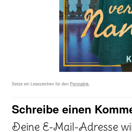
Setze ein Lesezeichen für den
Permalink
.
Schreibe einen Komm
Deine E-Mail-Adresse wird