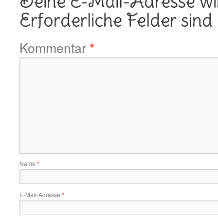
Deine E-Mail-Adresse wird
Erforderliche Felder sind
Kommentar
*
Name
*
E-Mail-Adresse
*