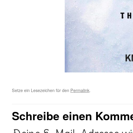
Setze ein Lesezeichen für den
Permalink
.
Schreibe einen Komm