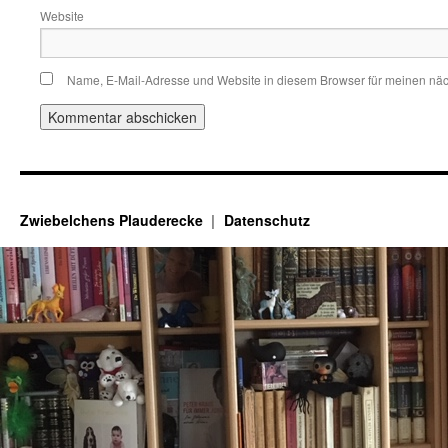
Website
Name, E-Mail-Adresse und Website in diesem Browser für meinen nä
Zwiebelchens Plauderecke
Datenschutz