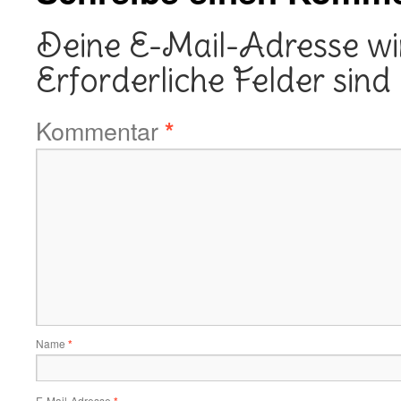
Deine E-Mail-Adresse wird
Erforderliche Felder sind
Kommentar
*
Name
*
E-Mail-Adresse