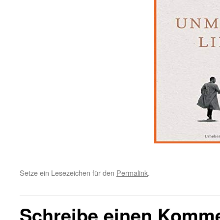
Setze ein Lesezeichen für den
Permalink
.
Schreibe einen Komm