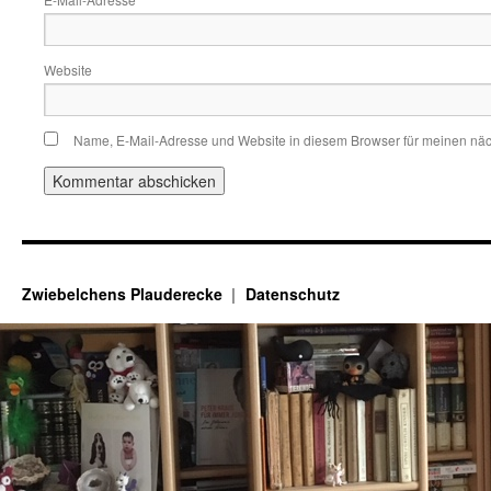
*
Website
Name, E-Mail-Adresse und Website in diesem Browser für meinen nä
Zwiebelchens Plauderecke
Datenschutz