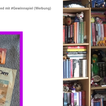
shed mit #Gewinnspiel (Werbung)