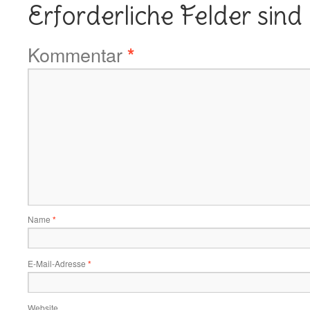
Erforderliche Felder sind
Kommentar
*
Name
*
E-Mail-Adresse
*
Website