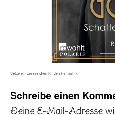
Setze ein Lesezeichen für den
Permalink
.
Schreibe einen Komm
Deine E-Mail-Adresse wird