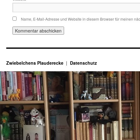
Name, E-Mail-Adresse und Website in diesem Browser für meinen nä
Zwiebelchens Plauderecke
Datenschutz