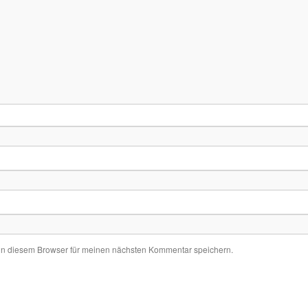
in diesem Browser für meinen nächsten Kommentar speichern.