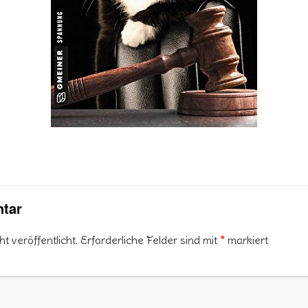
tar
 veröffentlicht.
Erforderliche Felder sind mit
*
markiert