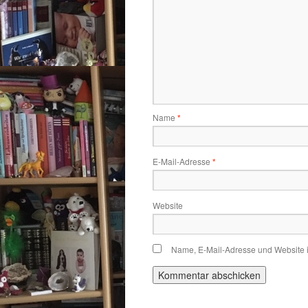
Name
*
E-Mail-Adresse
*
Website
Name, E-Mail-Adresse und Website 