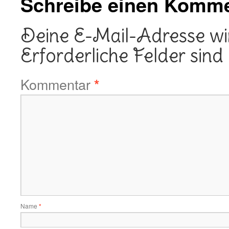
Schreibe einen Komm
Deine E-Mail-Adresse wird
Erforderliche Felder sind
Kommentar
*
Name
*