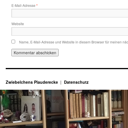
E-Mail-Adresse
*
Website
Name, E-Mail-Adresse und Website in diesem Browser für meinen nä
Zwiebelchens Plauderecke
Datenschutz