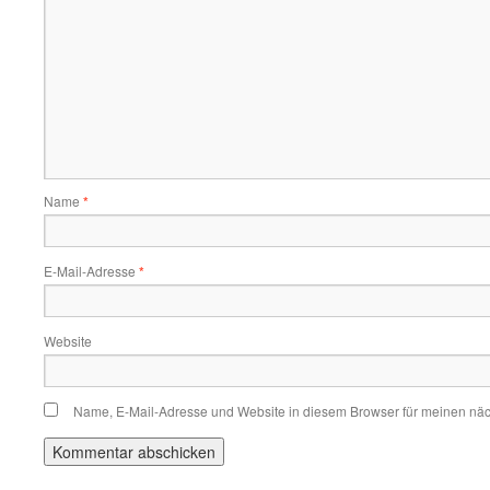
Name
*
E-Mail-Adresse
*
Website
Name, E-Mail-Adresse und Website in diesem Browser für meinen nä