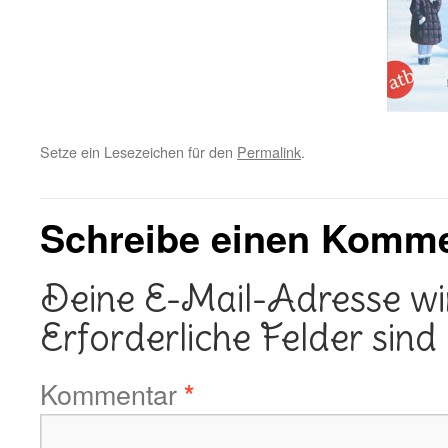
Setze ein Lesezeichen für den
Permalink
.
Schreibe einen Komm
Deine E-Mail-Adresse wird
Erforderliche Felder sind
Kommentar
*