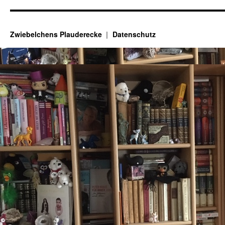
Zwiebelchens Plauderecke
Datenschutz