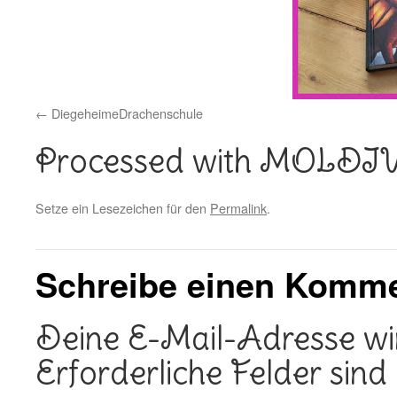
DiegeheimeDrachenschule
Processed with MOLDI
Setze ein Lesezeichen für den
Permalink
.
Schreibe einen Komm
Deine E-Mail-Adresse wird
Erforderliche Felder sind