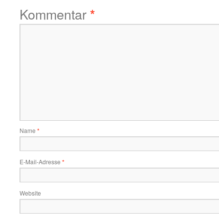
Kommentar
*
Name
*
E-Mail-Adresse
*
Website