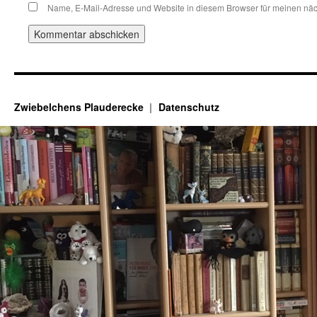
Name, E-Mail-Adresse und Website in diesem Browser für meinen nä
Zwiebelchens Plauderecke
Datenschutz