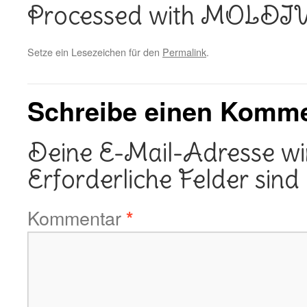
Processed with MOLDI
Setze ein Lesezeichen für den
Permalink
.
Schreibe einen Komm
Deine E-Mail-Adresse wird
Erforderliche Felder sind
Kommentar
*