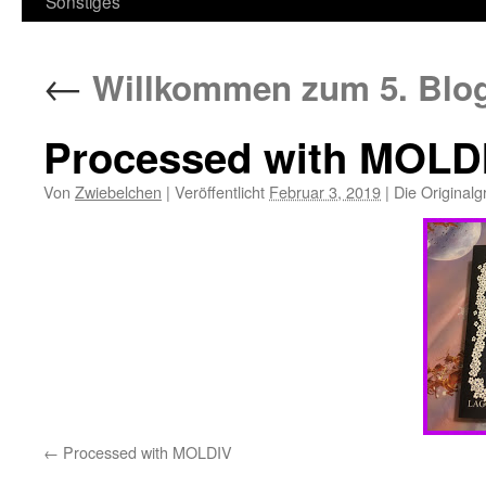
Sonstiges
←
Willkommen zum 5. Blog
Processed with MOLD
Von
Zwiebelchen
|
Veröffentlicht
Februar 3, 2019
|
Die Originalg
Processed with MOLDIV