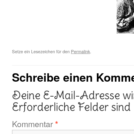
Setze ein Lesezeichen für den
Permalink
.
Schreibe einen Komm
Deine E-Mail-Adresse wird
Erforderliche Felder sind
Kommentar
*