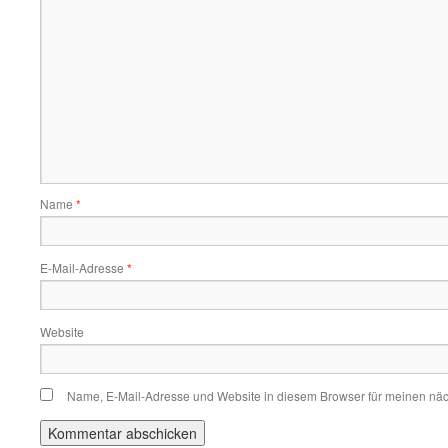
Name
*
E-Mail-Adresse
*
Website
Name, E-Mail-Adresse und Website in diesem Browser für meinen nä