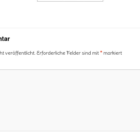
tar
 veröffentlicht.
Erforderliche Felder sind mit
*
markiert