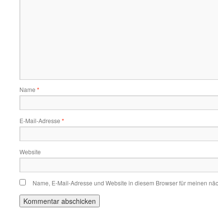
Name
*
E-Mail-Adresse
*
Website
Name, E-Mail-Adresse und Website in diesem Browser für meinen nä