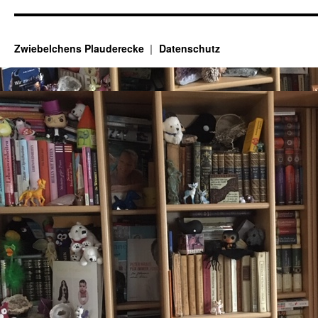
Zwiebelchens Plauderecke
Datenschutz