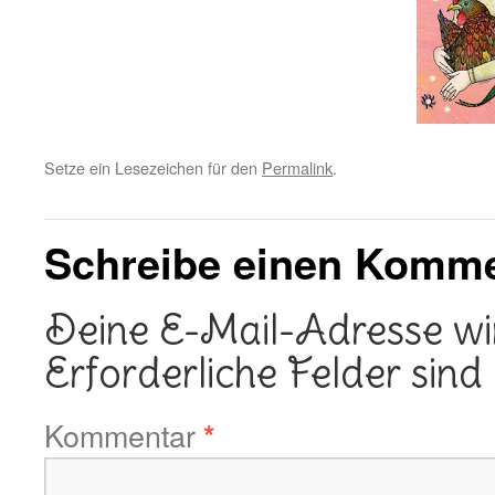
Setze ein Lesezeichen für den
Permalink
.
Schreibe einen Komm
Deine E-Mail-Adresse wird
Erforderliche Felder sind
Kommentar
*