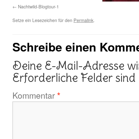
Nachtwild-Blogtour-1
Setze ein Lesezeichen für den
Permalink
.
Schreibe einen Komm
Deine E-Mail-Adresse wird
Erforderliche Felder sind
Kommentar
*