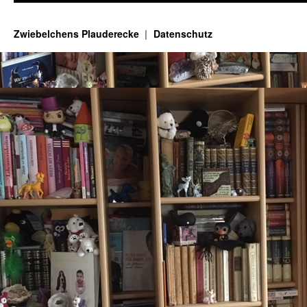
Zwiebelchens Plauderecke
Datenschutz