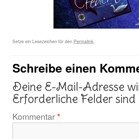
Setze ein Lesezeichen für den
Permalink
.
Schreibe einen Komm
Deine E-Mail-Adresse wird
Erforderliche Felder sind
Kommentar
*