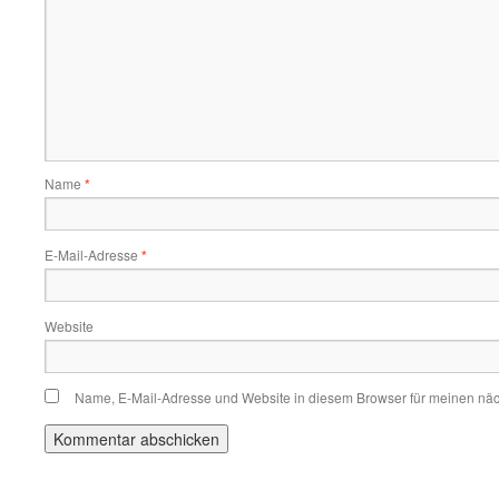
Name
*
E-Mail-Adresse
*
Website
Name, E-Mail-Adresse und Website in diesem Browser für meinen nä