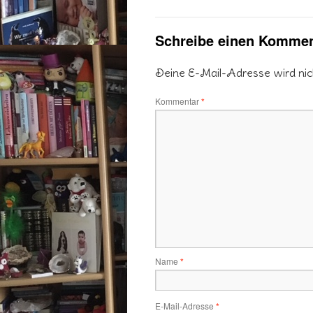
Schreibe einen Kommen
Deine E-Mail-Adresse wird nicht
Kommentar
*
Name
*
E-Mail-Adresse
*