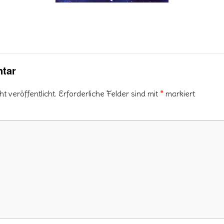
tar
 veröffentlicht.
Erforderliche Felder sind mit
*
markiert