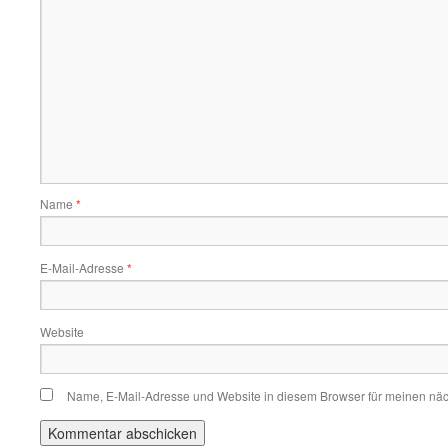
Name
*
E-Mail-Adresse
*
Website
Name, E-Mail-Adresse und Website in diesem Browser für meinen nä