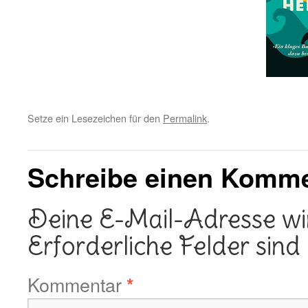
Setze ein Lesezeichen für den
Permalink
.
Schreibe einen Komm
Deine E-Mail-Adresse wird
Erforderliche Felder sind
Kommentar
*