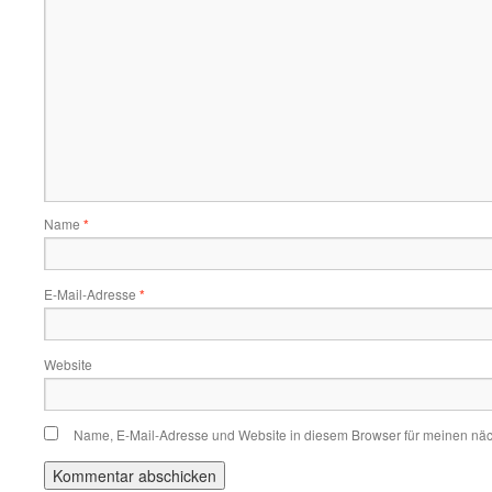
Name
*
E-Mail-Adresse
*
Website
Name, E-Mail-Adresse und Website in diesem Browser für meinen nä