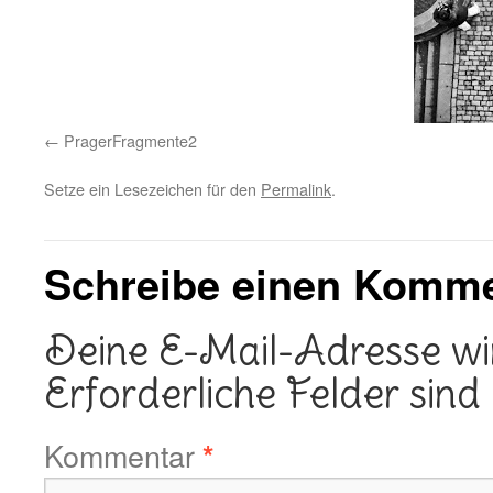
PragerFragmente2
Setze ein Lesezeichen für den
Permalink
.
Schreibe einen Komm
Deine E-Mail-Adresse wird
Erforderliche Felder sind
Kommentar
*