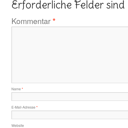
Erforderliche Felder sind
Kommentar
*
Name
*
E-Mail-Adresse
*
Website