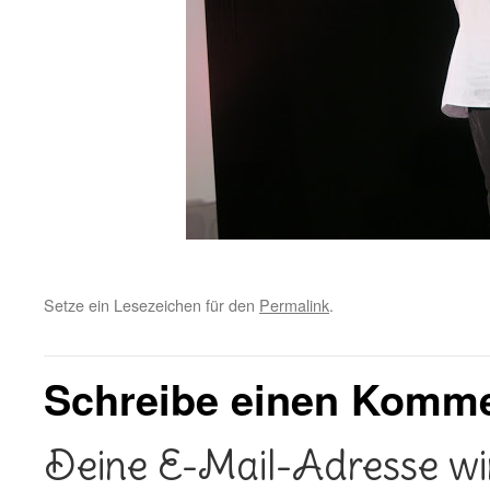
Setze ein Lesezeichen für den
Permalink
.
Schreibe einen Komm
Deine E-Mail-Adresse wird