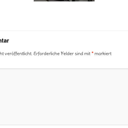
tar
 veröffentlicht.
Erforderliche Felder sind mit
*
markiert