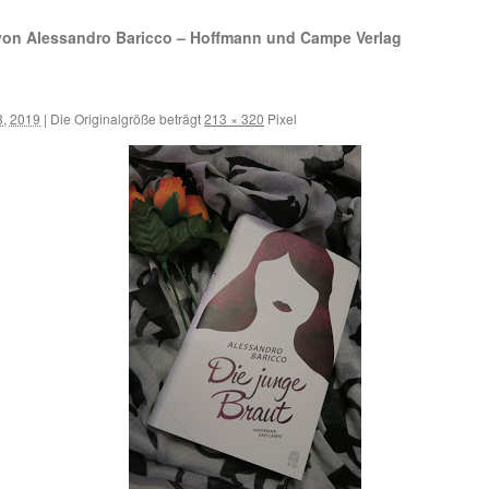
von Alessandro Baricco – Hoffmann und Campe Verlag
3, 2019
|
Die Originalgröße beträgt
213 × 320
Pixel