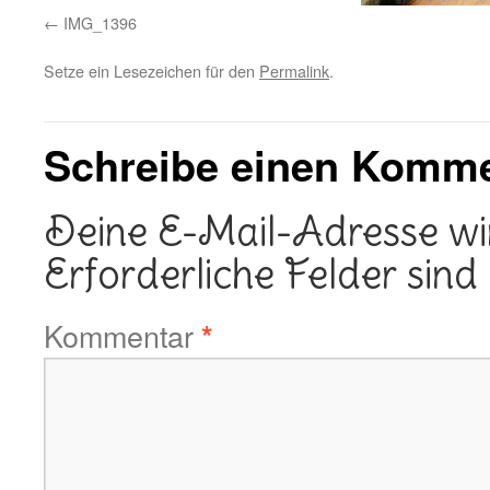
IMG_1396
Setze ein Lesezeichen für den
Permalink
.
Schreibe einen Komm
Deine E-Mail-Adresse wird
Erforderliche Felder sind
Kommentar
*