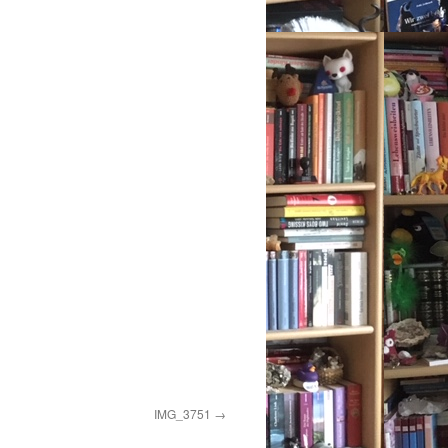
IMG_3751