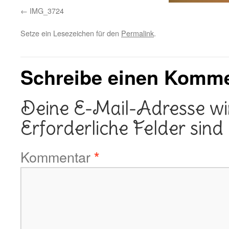
IMG_3724
Setze ein Lesezeichen für den
Permalink
.
Schreibe einen Komm
Deine E-Mail-Adresse wird
Erforderliche Felder sind
Kommentar
*